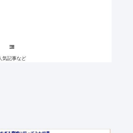
人気記事など