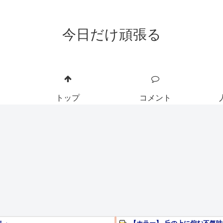
今日だけ頑張る
トップ
コメント