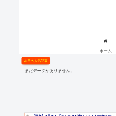
ホーム
本日の人気記事
まだデータがありません。