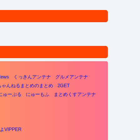
News
くっきんアンテナ
グルメアンテナ
ちゃんねるまとめのまとめ
2GET
にゅーぷる
にゅーもふ
まとめくすアンテナ
よVIPPER