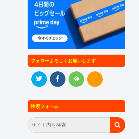
フォローよろしくお願いします
検索フォーム