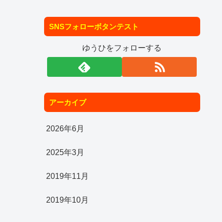
SNSフォローボタンテスト
ゆうひをフォローする
アーカイブ
2026年6月
2025年3月
2019年11月
2019年10月