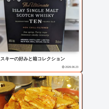
イスキーの好みと箱コレクション
2026.06.23